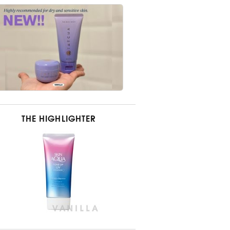
THE HIGHLIGHTER