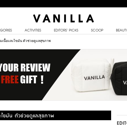
GORIES
ACTIVITIES
EDITORS’ PICKS
SCOOP
BEAUT
ามเนื้อและไขมัน ตัวช่วยดูแลสุขภาพ
ะไขมัน ตัวช่วยดูแลสุขภาพ
EDI