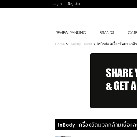
Login
Register
REVIEW RANKING
BRANDS
CATE
Home
>
Beauty Board
>
InBody เครื่องวัดมวลกล้
InBody เครื่องวัดมวลกล้ามเนื้อแล