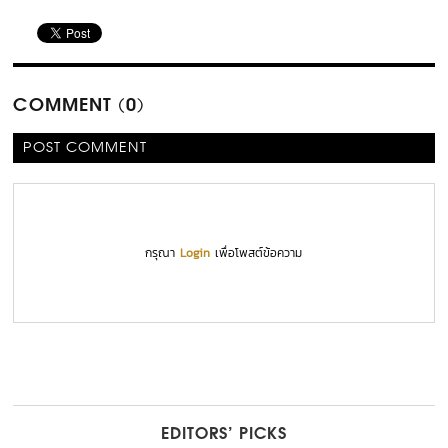
COMMENT (0)
POST COMMENT
กรุณา
Login
เพื่อโพสต์ข้อความ
EDITORS’ PICKS