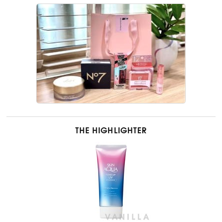
THE HIGHLIGHTER