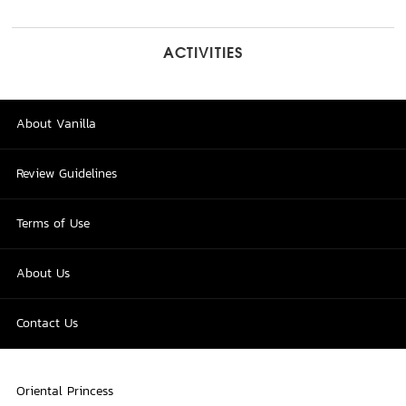
ACTIVITIES
About Vanilla
Review Guidelines
Terms of Use
About Us
Contact Us
Oriental Princess