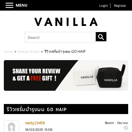
Login
Register
Home
>
Beauty Board
>
รีวิวเซรั่มบำรุงผม GO HAIP
รีวิวเซรั่มบำรุงผม GO HAIP
nesty23456
Room :
Review
18/03/2025 15:08