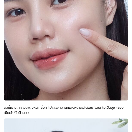
ตัวนี้เราจะทาก่อนแต่งหน้า ซึ่งทาไปแล้วสามารถแต่งหน้าต่อได้เลย โดยที่ไม่เป็นขุย เรียบ
เนียนไปกับผิวมากก