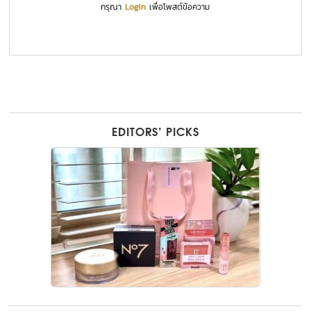
กรุณา
Login
เพื่อโพสต์ข้อความ
EDITORS’ PICKS