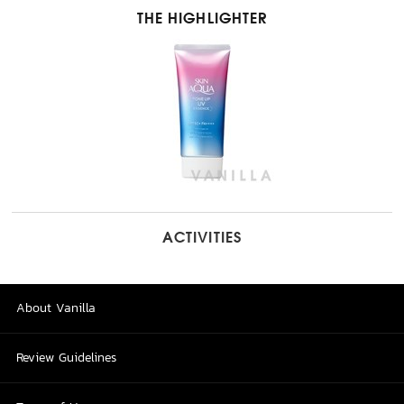
THE HIGHLIGHTER
ACTIVITIES
About Vanilla
Review Guidelines