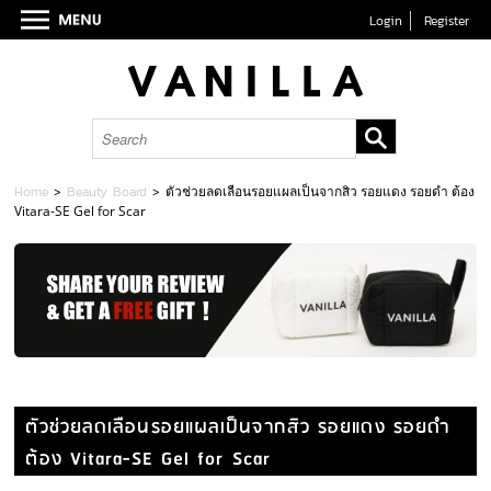
Login
Register
Home
>
Beauty Board
>
ตัวช่วยลดเลือนรอยแผลเป็นจากสิว รอยแดง รอยดำ ต้อง
Vitara-SE Gel for Scar
ตัวช่วยลดเลือนรอยแผลเป็นจากสิว รอยแดง รอยดำ
ต้อง Vitara-SE Gel for Scar