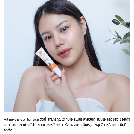
Vitara-SE Gel for Scarตัวนี้ สามารถใช้ได้กับแผลเป็นหลายชนิด เช่นแผลรอยสิว รอยดำ
รอยแดง แผลเป็นทั่วไป รอยแดงหลังแผลแห้ง และแผลเป็นหลุม หลุมสิว หรือแผลเป็นที่
ผ่าตัด