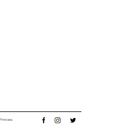
Princess