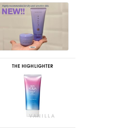
THE HIGHLIGHTER