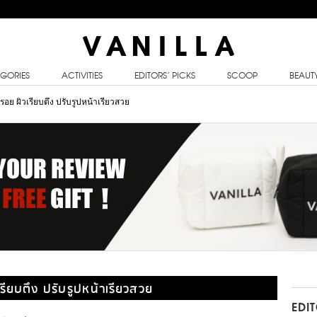
GORIES
ACTIVITIES
EDITORS’ PICKS
SCOOP
BEAUT
วรอย ผิวเรียบตึง ปรับรูปหน้าเรียวสวย
เรียบตึง ปรับรูปหน้าเรียวสวย
EDI