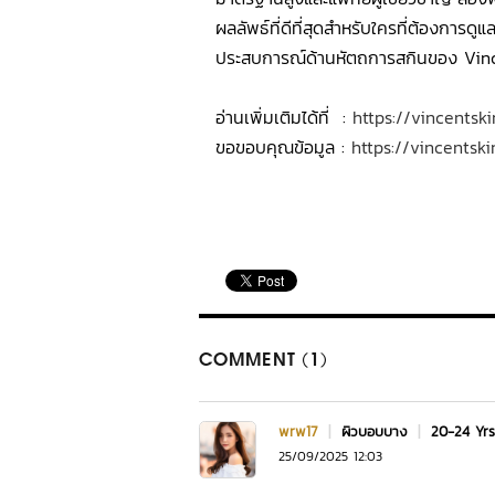
ผลลัพธ์ที่ดีที่สุดสำหรับใครที่ต้องการ
ประสบการณ์ด้านหัตถการสกินของ Vince
อ่านเพิ่มเติมได้ที่ :
https://vincentsk
ขอขอบคุณข้อมูล :
https://vincentsk
COMMENT (1)
wrw17
|
ผิวบอบบาง
|
20-24 Yr
25/09/2025 12:03