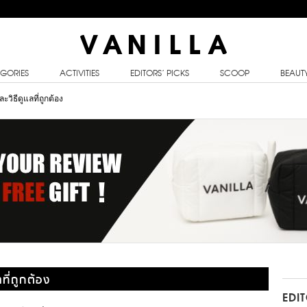
GORIES
ACTIVITIES
EDITORS’ PICKS
SCOOP
BEAUT
วิธีดูแลที่ถูกต้อง
ที่ถูกต้อง
EDI