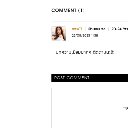
COMMENT (1)
wrw17
|
ผิวบอบบาง
|
20-24 Yr
25/09/2025 11:58
บทความเยี่ยมมากๆ ติดตามนะจ้ะ
POST COMMENT
กร