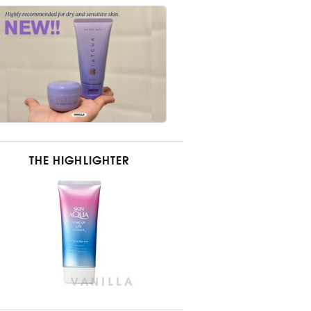
THE HIGHLIGHTER