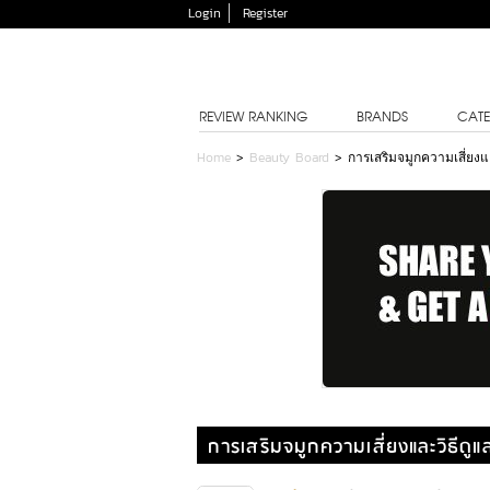
Login
Register
REVIEW RANKING
BRANDS
CATE
Home
>
Beauty Board
>
การเสริมจมูกความเสี่ยงและ
การเสริมจมูกความเสี่ยงและวิธีดูแล