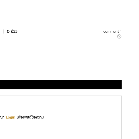
s
|
0 รีวิว
comment 1
ุณา
Login
เพื่อโพสต์ข้อความ