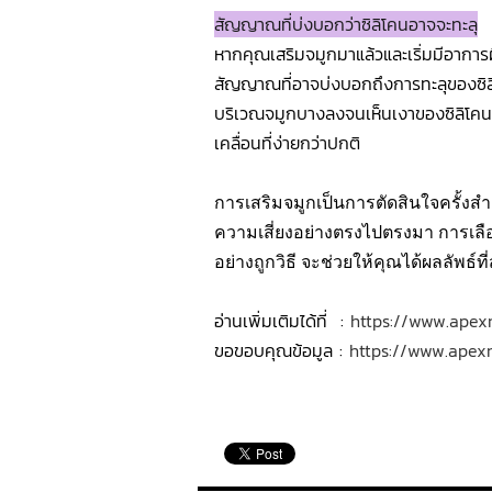
สัญญาณที่บ่งบอกว่าซิลิโคนอาจจะทะลุ
หากคุณเสริมจมูกมาแล้วและเริ่มมีอาการ
สัญญาณที่อาจบ่งบอกถึงการทะลุของซิลิ
บริเวณจมูกบางลงจนเห็นเงาของซิลิโคน ม
เคลื่อนที่ง่ายกว่าปกติ
การเสริมจมูกเป็นการตัดสินใจครั้
ความเสี่ยงอย่างตรงไปตรงมา การเลื
อย่างถูกวิธี จะช่วยให้คุณได้ผลลัพ
อ่านเพิ่มเติมได้ที่ :
https://www.apex
ขอขอบคุณข้อมูล :
https://www.apexm