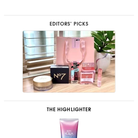
EDITORS’ PICKS
THE HIGHLIGHTER