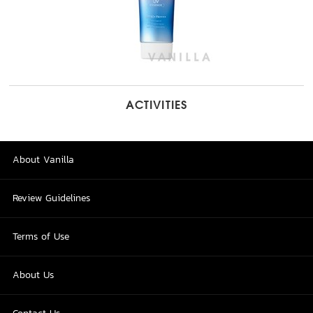
ACTIVITIES
About Vanilla
Review Guidelines
Terms of Use
About Us