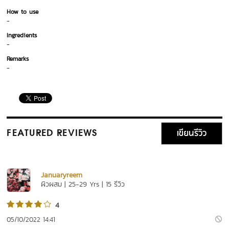
How to use
-
Ingredients
-
Remarks
-
เขียนรีวิว
FEATURED REVIEWS
January​reem
ผิวผสม | 25-29 Yrs | 15 รีวิว
4
05/10/2022 14:41