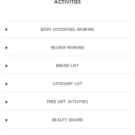
ACTIVITIES
BODY LOTION/GEL RANKING
REVIEW RANKING
BRAND LIST
CATEGORY LIST
FREE GIFT ACTIVITIES
BEAUTY BOARD