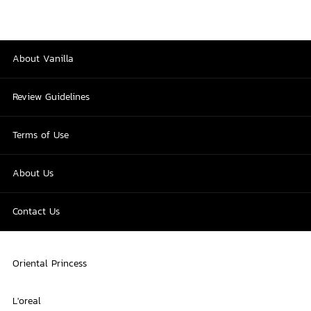
About Vanilla
Review Guidelines
Terms of Use
About Us
Contact Us
Oriental Princess
L'oreal