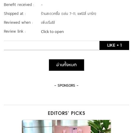
Benefit received :
-
Shopped at :
ร้านสะดวกซื้อ (เช่น 7-11, แฟมิลี่ มาร์ท)
Reviewed when :
เพิ่งเริ่มใช้
Review link :
Click to open
LIKE + 1
อ่านทั้งหมด
- SPONSORS -
EDITORS’ PICKS