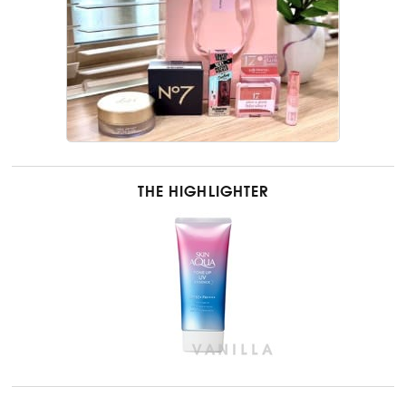
THE HIGHLIGHTER