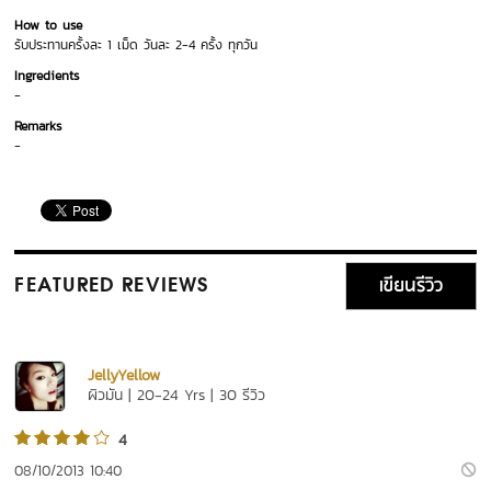
How to use
รับประทานครั้งละ 1 เม็ด วันละ 2-4 ครั้ง ทุกวัน
Ingredients
-
Remarks
-
เขียนรีวิว
FEATURED REVIEWS
JellyYellow
ผิวมัน | 20-24 Yrs | 30 รีวิว
4
08/10/2013 10:40