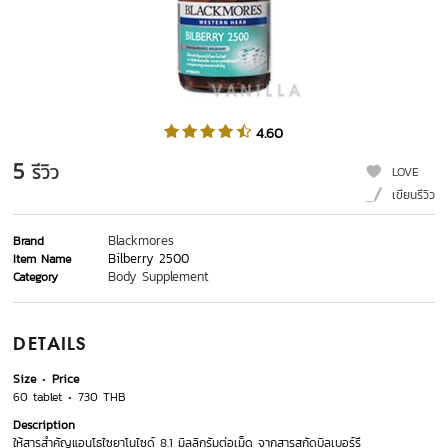
4.60
5
รีวิว
LOVE
เขียนรีวิว
Blackmores
Brand
Bilberry 2500
Item Name
Body Supplement
Category
DETAILS
Size
Price
60 tablet
730 THB
Description
ให้สารสำคัญแอนโธไซยาโนไซด์ 8.1 มิลลิกรัมต่อเม็ด จากสารสกัดบิลเบอร์รี