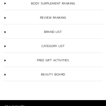
BODY SUPPLEMENT RANKING
REVIEW RANKING
BRAND LIST
CATEGORY LIST
FREE GIFT ACTIVITIES
BEAUTY BOARD