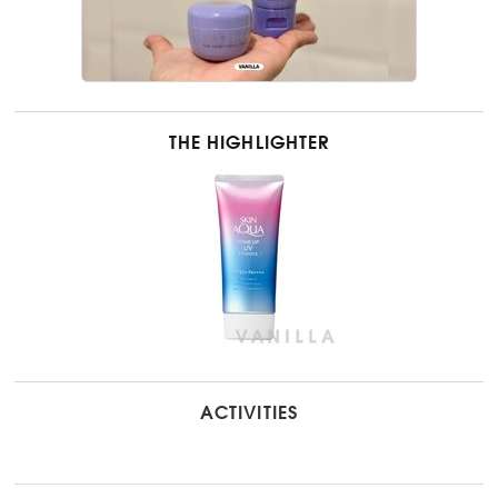
THE HIGHLIGHTER
ACTIVITIES