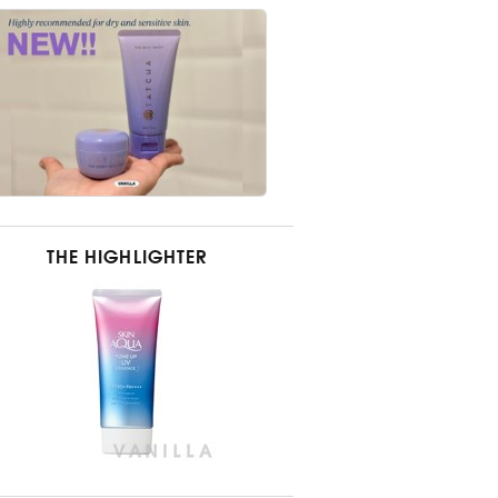
THE HIGHLIGHTER