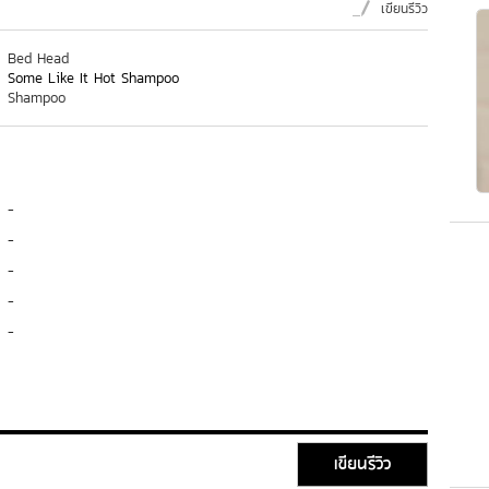
เขียนรีวิว
Bed Head
Some Like It Hot Shampoo
Shampoo
-
-
-
-
-
เขียนรีวิว