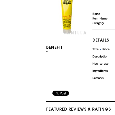
Brand
Item Name
Category
DETAILS
BENEFIT
Size
Price
-
Description
How to use
Ingredients
Remarks
FEATURED REVIEWS
& RATINGS