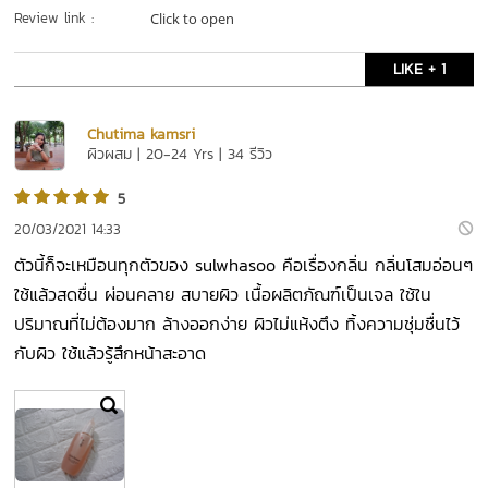
Review link :
Click to open
LIKE + 1
Chutima kamsri
ผิวผสม | 20-24 Yrs | 34 รีวิว
5
20/03/2021 14:33
ตัวนี้ก็จะเหมือนทุกตัวของ sulwhasoo คือเรื่องกลิ่น กลิ่นโสมอ่อนๆ
ใช้แล้วสดชื่น ผ่อนคลาย สบายผิว เนื้อผลิตภัณฑ์เป็นเจล ใช้ใน
ปริมาณที่ไม่ต้องมาก ล้างออกง่าย ผิวไม่แห้งตึง ทิ้งความชุ่มชื่นไว้
กับผิว ใช้แล้วรู้สึกหน้าสะอาด