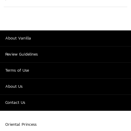
About Vanilla
Review Guidelines
Terms of Use
About Us
Contact Us
Oriental Princess