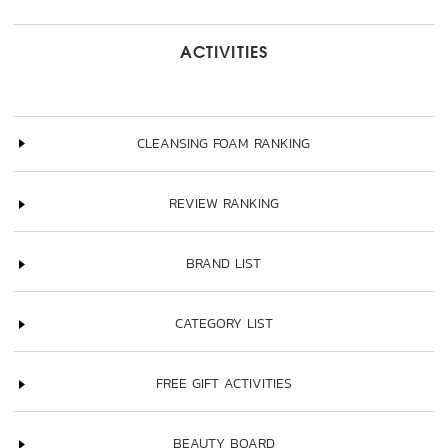
ACTIVITIES
CLEANSING FOAM RANKING
REVIEW RANKING
BRAND LIST
CATEGORY LIST
FREE GIFT ACTIVITIES
BEAUTY BOARD