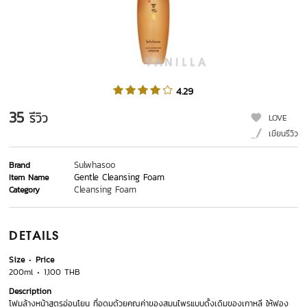
4.29
35
รีวิว
LOVE
เขียนรีวิว
Sulwhasoo
Brand
Gentle Cleansing Foam
Item Name
Cleansing Foam
Category
DETAILS
Size
Price
200ml
1,100 THB
Description
โฟมล้างหน้าสูตรอ่อนโยน ที่อุดมด้วยคุณค่าของสมุนไพรแบบดั้งเดิมของเกาหลี ให้ฟอง