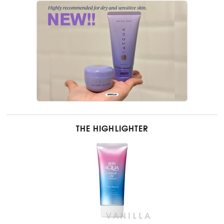
THE HIGHLIGHTER