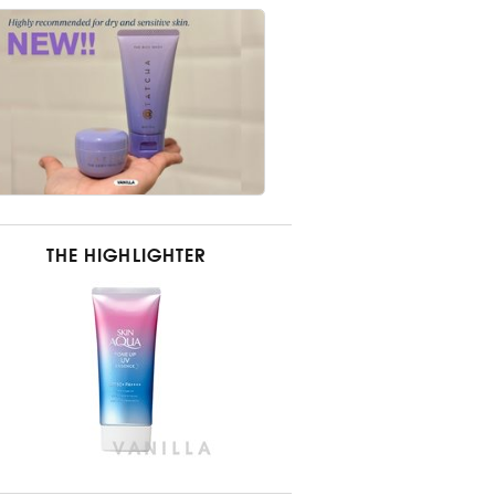
THE HIGHLIGHTER