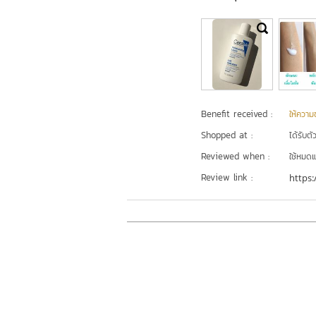
Benefit received :
ให้ความชุ
Shopped at :
ได้รับต
Reviewed when :
ใช้หมดแ
Review link :
https: