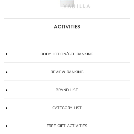
ACTIVITIES
BODY LOTION/GEL RANKING
REVIEW RANKING
BRAND LIST
CATEGORY LIST
FREE GIFT ACTIVITIES