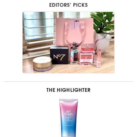
EDITORS’ PICKS
THE HIGHLIGHTER