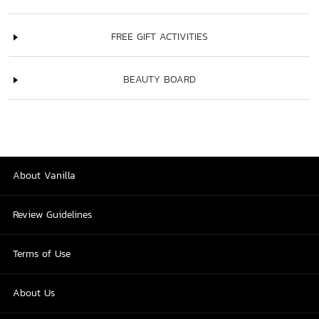
FREE GIFT ACTIVITIES
BEAUTY BOARD
About Vanilla
Review Guidelines
Terms of Use
About Us