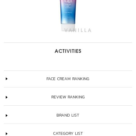
ACTIVITIES
FACE CREAM RANKING
REVIEW RANKING
BRAND LIST
CATEGORY LIST