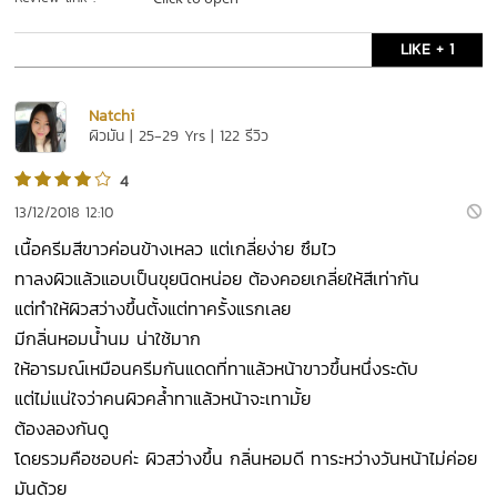
LIKE + 1
Natchi
ผิวมัน | 25-29 Yrs | 122 รีวิว
4
13/12/2018 12:10
เนื้อครีมสีขาวค่อนข้างเหลว แต่เกลี่ยง่าย ซึมไว
ทาลงผิวแล้วแอบเป็นขุยนิดหน่อย ต้องคอยเกลี่ยให้สีเท่ากัน
แต่ทำให้ผิวสว่างขึ้นตั้งแต่ทาครั้งแรกเลย
มีกลิ่นหอมน้ำนม น่าใช้มาก
ให้อารมณ์เหมือนครีมกันแดดที่ทาแล้วหน้าขาวขึ้นหนึ่งระดับ
แต่ไม่แน่ใจว่าคนผิวคล้ำทาแล้วหน้าจะเทามั้ย
ต้องลองกันดู
โดยรวมคือชอบค่ะ ผิวสว่างขึ้น กลิ่นหอมดี ทาระหว่างวันหน้าไม่ค่อย
มันด้วย