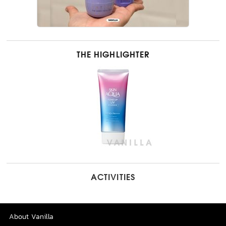
THE HIGHLIGHTER
ACTIVITIES
About Vanilla