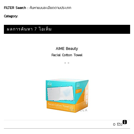
FILTER Search :
ค้นหาแบบละเอียดตามประเภท
Category:
ผลการค้นหา 7 ไอเท็ม
AIME Beauty
Facial Cotton Towel
- -
0 รีวิว