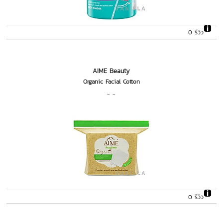
0 รีวิว
AIME Beauty
Organic Facial Cotton
- -
0 รีวิว