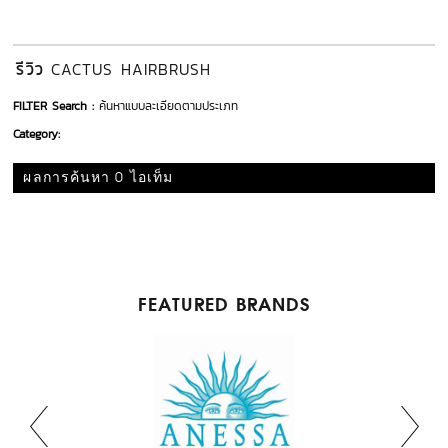
รีวิว
CACTUS HAIRBRUSH
FILTER Search :
ค้นหาแบบละเอียดตามประเภท
Category:
ผลการค้นหา 0 ไอเท็ม
FEATURED BRANDS
ANSWR