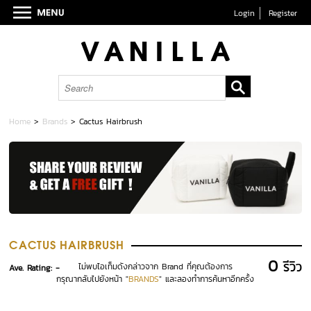
Login
Register
Home
>
Brands
>
Cactus Hairbrush
CACTUS HAIRBRUSH
0
รีวิว
ไม่พบไอเท็มดังกล่าวจาก Brand ที่คุณต้องการ
Ave. Rating: -
กรุณากลับไปยังหน้า "
BRANDS
" และลองทำการค้นหาอีกครั้ง