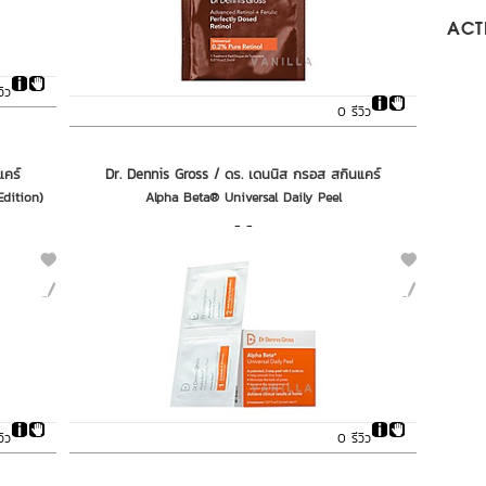
ACTI
วิว
0 รีวิว
แคร์
Dr. Dennis Gross / ดร. เดนนิส กรอส สกินแคร์
dition)
Alpha Beta® Universal Daily Peel
- -
วิว
0 รีวิว