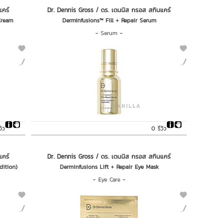
แคร์
Dr. Dennis Gross / ดร. เดนนิส กรอส สกินแคร์
Cream
DermInfusions™ Fill + Repair Serum
-
Serum
-
วิว
0 รีวิว
แคร์
Dr. Dennis Gross / ดร. เดนนิส กรอส สกินแคร์
dition)
Derminfusions Lift + Repair Eye Mask
-
Eye Care
-