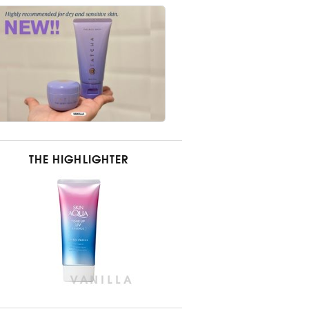
THE HIGHLIGHTER