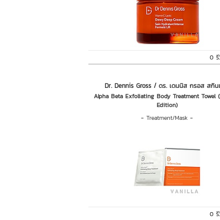
0 รี
Dr. Dennis Gross / ดร. เดนนิส กรอส สกิน
Alpha Beta Exfoliating Body Treatment Towel 
Edition)
-
Treatment/Mask
-
0 รี