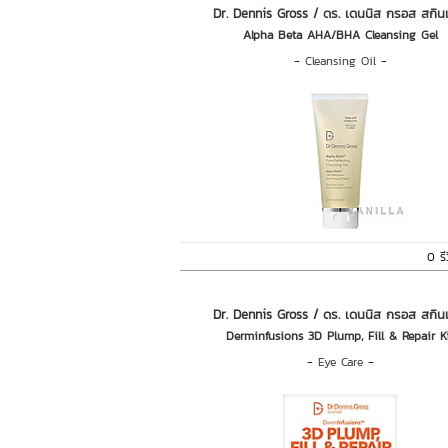
Dr. Dennis Gross / ดร. เดนนิส กรอส สกิน
Alpha Beta AHA/BHA Cleansing Gel
-
Cleansing Oil
-
0 รี
Dr. Dennis Gross / ดร. เดนนิส กรอส สกิน
Derminfusions 3D Plump, Fill & Repair K
-
Eye Care
-