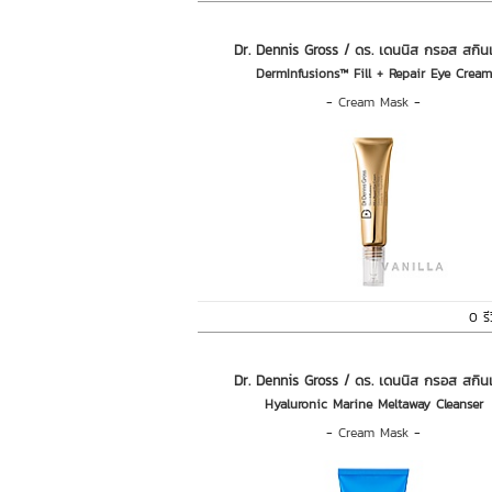
Dr. Dennis Gross / ดร. เดนนิส กรอส สกิน
DermInfusions™ Fill + Repair Eye Cream
-
Cream Mask
-
0 รี
Dr. Dennis Gross / ดร. เดนนิส กรอส สกิน
Hyaluronic Marine Meltaway Cleanser
-
Cream Mask
-