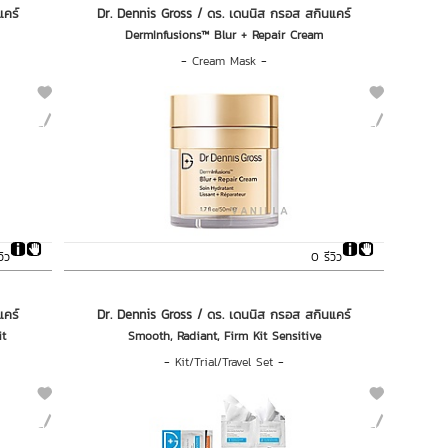
แคร์
Dr. Dennis Gross / ดร. เดนนิส กรอส สกินแคร์
DermInfusions™ Blur + Repair Cream
-
Cream Mask
-
วิว
0 รีวิว
แคร์
Dr. Dennis Gross / ดร. เดนนิส กรอส สกินแคร์
it
Smooth, Radiant, Firm Kit Sensitive
-
Kit/Trial/Travel Set
-