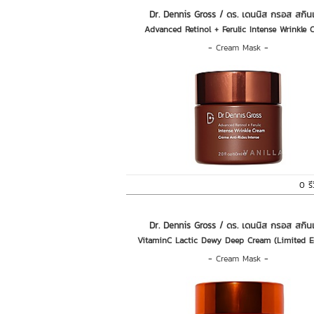
Dr. Dennis Gross / ดร. เดนนิส กรอส สกิน
Advanced Retinol + Ferulic Intense Wrinkle 
-
Cream Mask
-
0 รี
Dr. Dennis Gross / ดร. เดนนิส กรอส สกิน
VitaminC Lactic Dewy Deep Cream (Limited E
-
Cream Mask
-