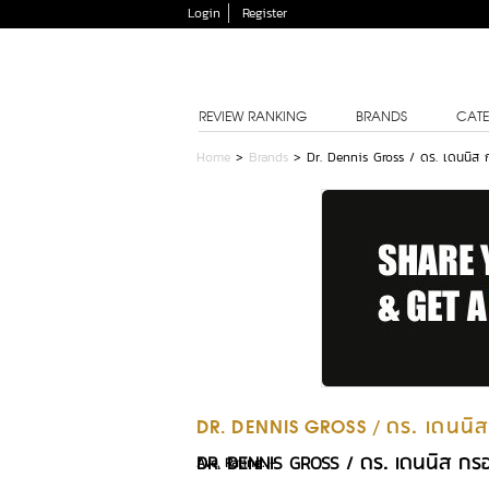
Login
Register
REVIEW RANKING
BRANDS
CATE
Home
>
Brands
>
Dr. Dennis Gross / ดร. เดนนิส 
ดร. เดนนิ
DR. DENNIS GROSS /
ดร. เดนนิส กร
DR. DENNIS GROSS /
Ave. Rating: -