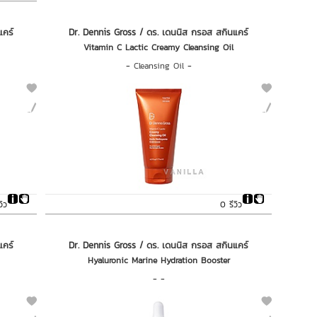
แคร์
Dr. Dennis Gross / ดร. เดนนิส กรอส สกินแคร์
Vitamin C Lactic Creamy Cleansing Oil
-
Cleansing Oil
-
วิว
0 รีวิว
แคร์
Dr. Dennis Gross / ดร. เดนนิส กรอส สกินแคร์
Hyaluronic Marine Hydration Booster
- -