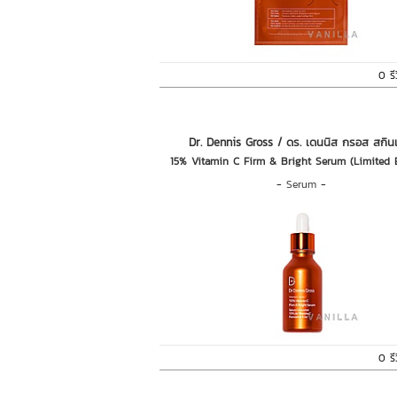
0 รี
Dr. Dennis Gross / ดร. เดนนิส กรอส สกิน
15% Vitamin C Firm & Bright Serum (Limited E
-
Serum
-
0 รี