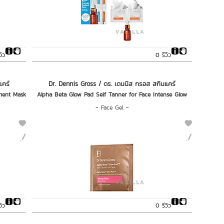
วิว
0 รีวิว
แคร์
Dr. Dennis Gross / ดร. เดนนิส กรอส สกินแคร์
tment Mask
Alpha Beta Glow Pad Self Tanner for Face Intense Glow
-
Face Gel
-
วิว
0 รีวิว