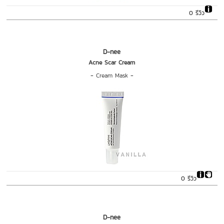
0 รีวิว
D-nee
Acne Scar Cream
-
Cream Mask
-
0 รีวิว
D-nee