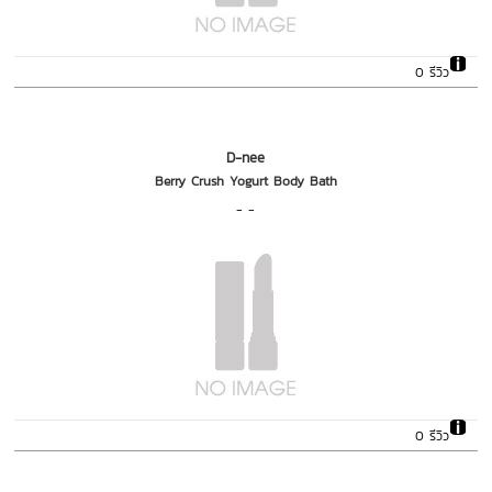
0 รีวิว
D-nee
Berry Crush Yogurt Body Bath
- -
0 รีวิว