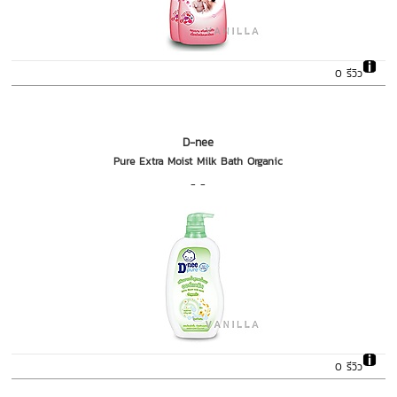
0 รีวิว
D-nee
Pure Extra Moist Milk Bath Organic
- -
0 รีวิว