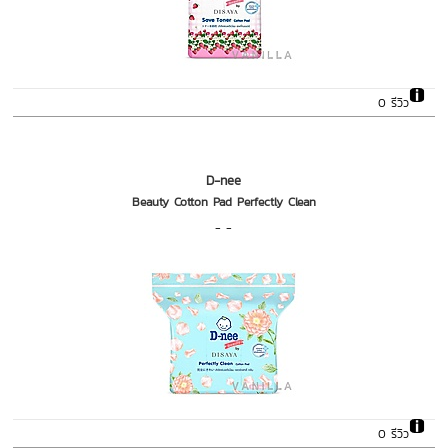
0 รีวิว
D-nee
Beauty Cotton Pad Perfectly Clean
- -
0 รีวิว