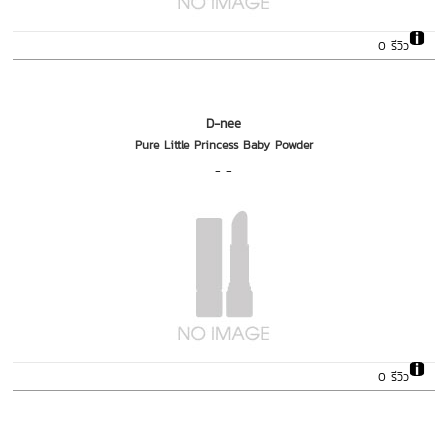
0 รีวิว
D-nee
Pure Little Princess Baby Powder
- -
0 รีวิว