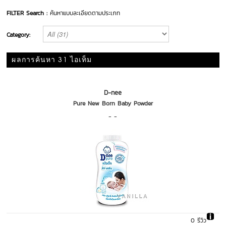
FILTER Search :
ค้นหาแบบละเอียดตามประเภท
Category:
ผลการค้นหา 31 ไอเท็ม
D-nee
Pure New Born Baby Powder
- -
0 รีวิว