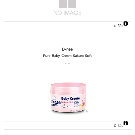
0 รีวิว
D-nee
Pure Baby Cream Sakura Soft
- -
0 รีวิว