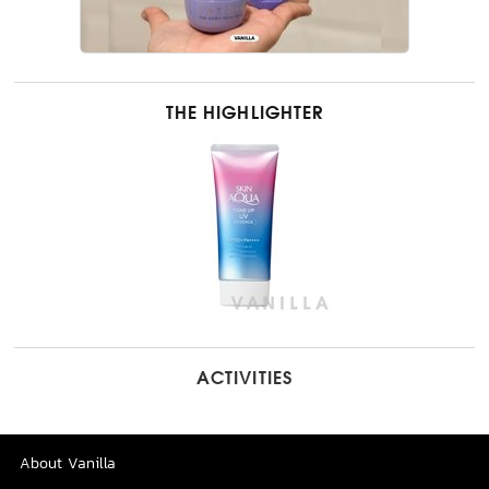
THE HIGHLIGHTER
ACTIVITIES
About Vanilla