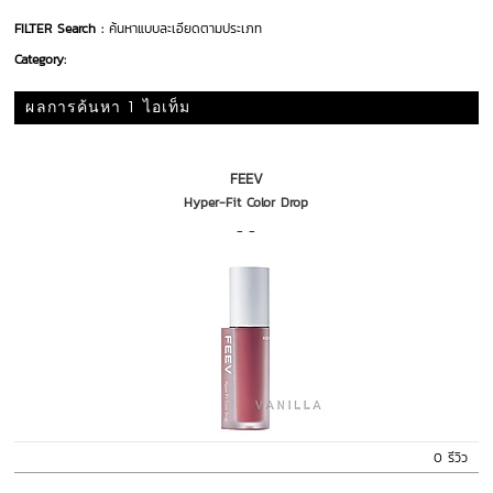
FILTER Search :
ค้นหาแบบละเอียดตามประเภท
Category:
ผลการค้นหา 1 ไอเท็ม
FEEV
Hyper-Fit Color Drop
- -
0 รีวิว