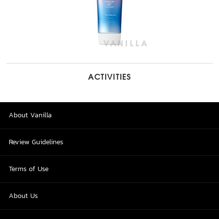
ACTIVITIES
About Vanilla
Review Guidelines
Terms of Use
About Us