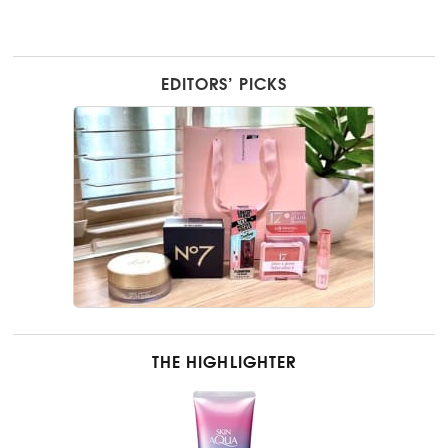
EDITORS’ PICKS
THE HIGHLIGHTER