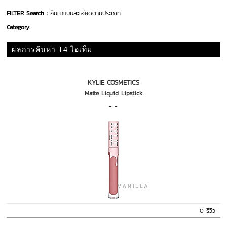
FILTER Search :
ค้นหาแบบละเอียดตามประเภท
Category:
ผลการค้นหา 14 ไอเท็ม
KYLIE COSMETICS
Matte Liquid Lipstick
- -
0 รีวิว