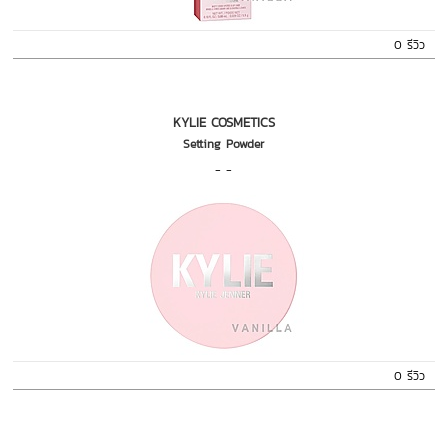
0 รีวิว
KYLIE COSMETICS
Setting Powder
- -
0 รีวิว