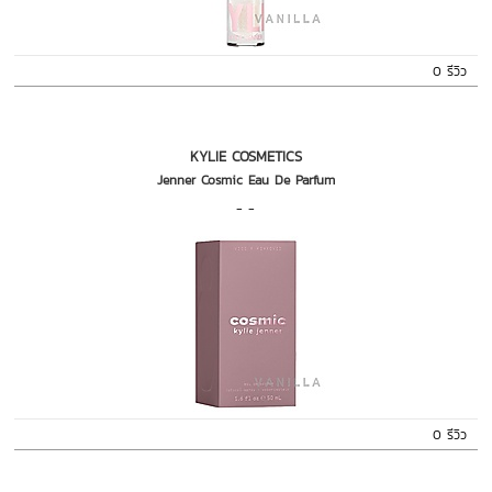
0 รีวิว
KYLIE COSMETICS
Jenner Cosmic Eau De Parfum
- -
0 รีวิว