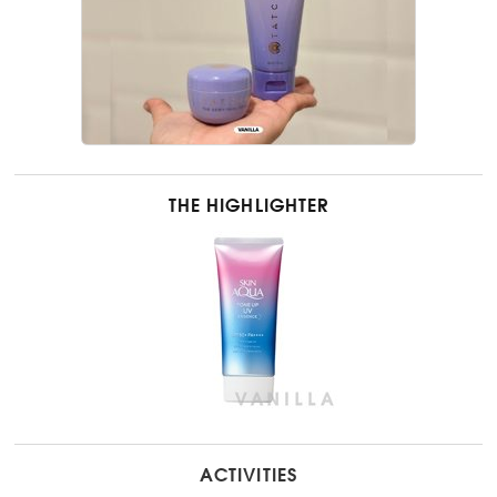
THE HIGHLIGHTER
ACTIVITIES