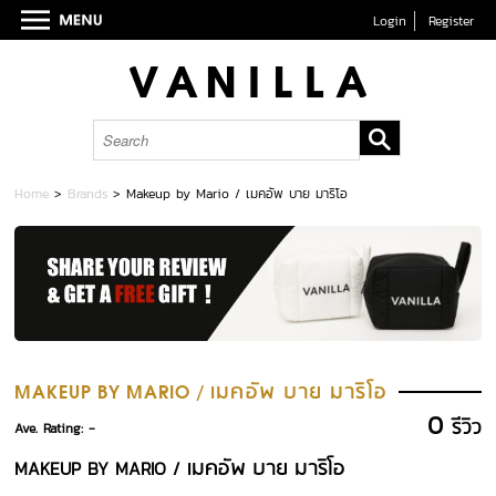
Login
Register
Home
>
Brands
>
Makeup by Mario / เมคอัพ บาย มาริโอ
เมคอัพ บาย มาริโอ
MAKEUP BY MARIO /
0
รีวิว
Ave. Rating: -
เมคอัพ บาย มาริโอ
MAKEUP BY MARIO /