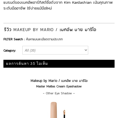
แบรนด์ของเมคอัพอาร์ทิสต์ชื่อดังจาก Kim Kardashian เน้นคุณภาพ
ระดับมืออาชีพ ใช้ง่ายแม้มือใหม่
รีวิว
เมคอัพ บาย มาริโอ
MAKEUP BY MARIO /
FILTER Search :
ค้นหาแบบละเอียดตามประเภท
Category:
ผลการค้นหา 35 ไอเท็ม
Makeup by Mario / เมคอัพ บาย มาริโอ
Master Mattes Cream Eyeshadow
-
Other Eye Shadow
-