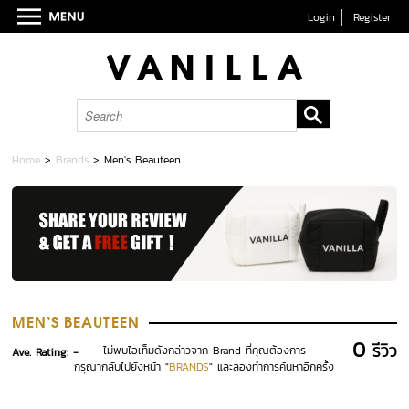
Login
Register
Home
>
Brands
>
Men's Beauteen
MEN'S BEAUTEEN
0
รีวิว
ไม่พบไอเท็มดังกล่าวจาก Brand ที่คุณต้องการ
Ave. Rating: -
กรุณากลับไปยังหน้า "
BRANDS
" และลองทำการค้นหาอีกครั้ง