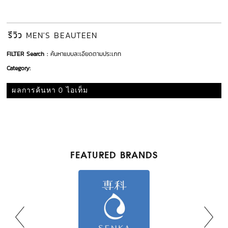
รีวิว
MEN'S BEAUTEEN
FILTER Search :
ค้นหาแบบละเอียดตามประเภท
Category:
ผลการค้นหา 0 ไอเท็ม
FEATURED BRANDS