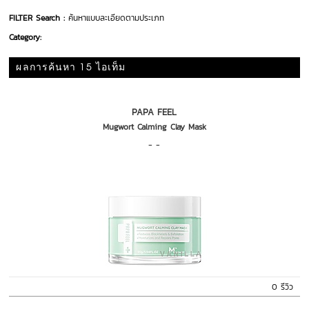
FILTER Search :
ค้นหาแบบละเอียดตามประเภท
Category:
ผลการค้นหา 15 ไอเท็ม
PAPA FEEL
Mugwort Calming Clay Mask
- -
0 รีวิว