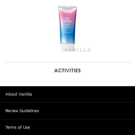
ACTIVITIES
About Vanilla
Review Guidelines
Terms of Use