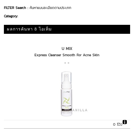
FILTER Search :
ค้นหาแบบละเอียดตามประเภท
Category:
ผลการค้นหา 8 ไอเท็ม
U MIX
Express Cleanser Smooth For Acne Skin
- -
0 รีวิว