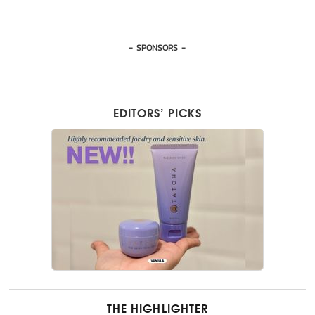
- SPONSORS -
EDITORS’ PICKS
THE HIGHLIGHTER