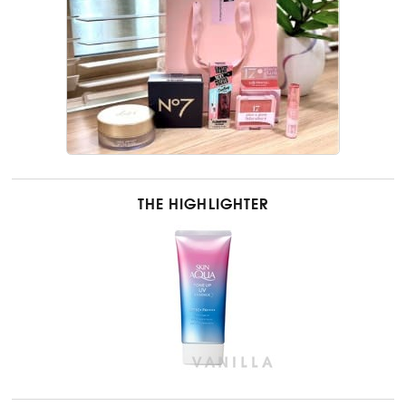
THE HIGHLIGHTER