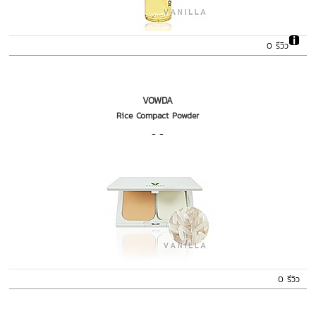
0 รีวิว
VOWDA
Rice Compact Powder
- -
0 รีวิว