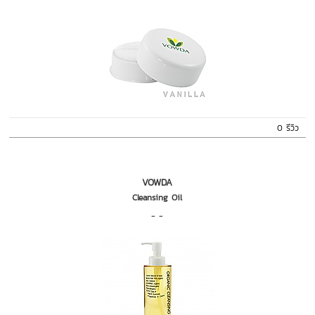
0 รีวิว
VOWDA
Cleansing Oil
- -