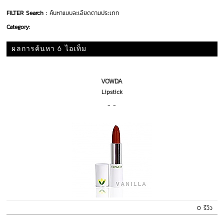
FILTER Search :
ค้นหาแบบละเอียดตามประเภท
Category:
ผลการค้นหา 6 ไอเท็ม
VOWDA
Lipstick
- -
0 รีวิว