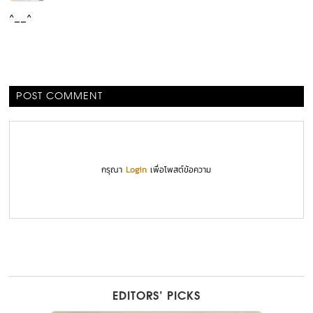
^__^
POST COMMENT
กรุณา
Login
เพื่อโพสต์ข้อความ
EDITORS’ PICKS