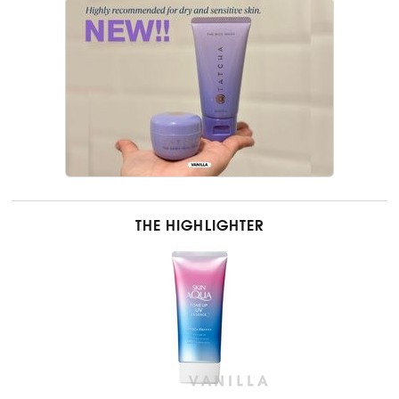
THE HIGHLIGHTER