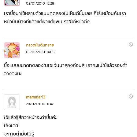
02/01/2010 12:28
เราซื้อมาใช้หลายตัวแบบทดลองไม่เห็นดีขึ้นเลย ก็ไร้เหมือนกันเรา
หน้ามันบ้างทีแล้วแต่ผิวแต่แฟนเราใช้ดีหน้าตึง
กรวดหินดินทราย
03/01/2010 14:05
ซื้อแบบขนาดทดลองในเซเว่นมาลองก่อนสิ เรากะแม่ใช้แล้วรอยดำ
จางลงนะ
mamajar13
28/02/2010 11:42
ใช้แล้วรู้สึกว่าหน้าจะดำขึ้นค่ะ
เซ็งเลย
จะหายดำมั้ยไม่รู้