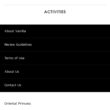
ACTIVITIES
About Vanilla
Review Guidelines
Terms of Use
About Us
Contact Us
Oriental Princess