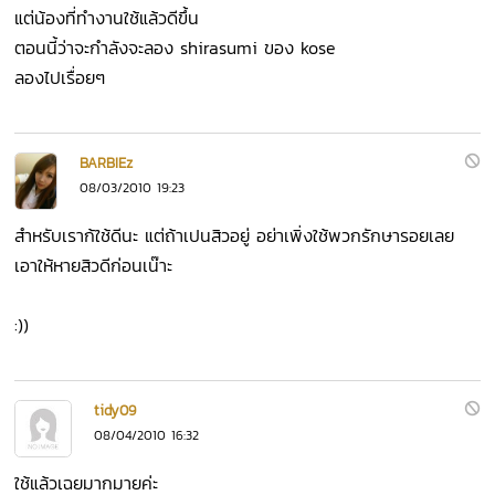
แต่น้องที่ทำงานใช้แล้วดีขึ้น
ตอนนี้ว่าจะกำลังจะลอง shirasumi ของ kose
ลองไปเรื่อยๆ
BARBIEz
08/03/2010 19:23
สำหรับเราก้ใช้ดีนะ แต่ถ้าเปนสิวอยู่ อย่าเพิ่งใช้พวกรักษารอยเลย
เอาให้หายสิวดีก่อนเน๊าะ
:))
tidy09
08/04/2010 16:32
ใช้แล้วเฉยมากมายค่ะ