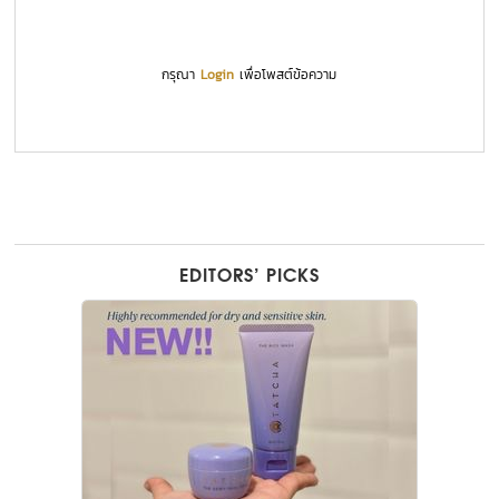
กรุณา
Login
เพื่อโพสต์ข้อความ
EDITORS’ PICKS