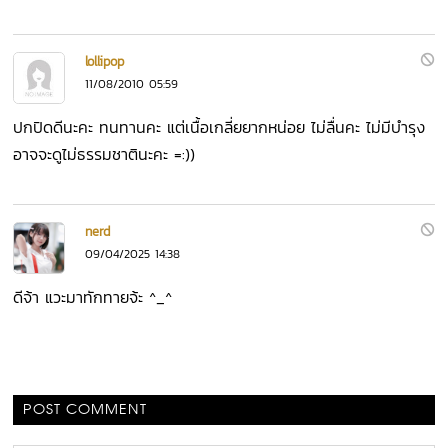
lollipop
11/08/2010 05:59
ปกปิดดีนะคะ ทนทานคะ แต่เนื้อเกลี่ยยากหน่อย ไม่ลื่นคะ ไม่มีบำรุง
อาจจะดูไม่ธรรมชาตินะคะ =:))
nerd
09/04/2025 14:38
ดีจ้า แวะมาทักทายจ้ะ ^_^
POST COMMENT