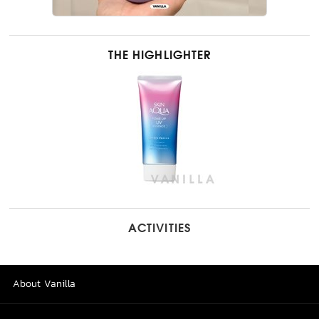
THE HIGHLIGHTER
ACTIVITIES
About Vanilla