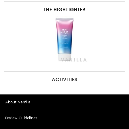
THE HIGHLIGHTER
ACTIVITIES
About Vanilla
Review Guidelines