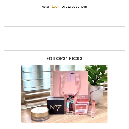
กรุณา
Login
เพื่อโพสต์ข้อความ
EDITORS’ PICKS