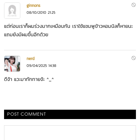
ginnons
08/10/2010 21:25
แต่ก่อนเราก็ผมร่วงมากเหมือนกัน เราใช้แชมพูข้าวหอมนิลก็หายนะ
แถมยังมีผมขึ้นอีกด้วย
nerd
09/04/2025 14:38
ดีจ้า แวะมาทักทายจ้ะ ^_^
POST COMMENT