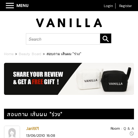
Login
Register
Home
>
Beauty Board
>
สอบถาม เส้นผม "ร่วง"
สอบถาม เส้นผม "ร่วง"
Jan1971
Room :
Q & A
13/06/2010 16:08