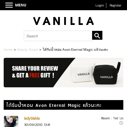
Login
Register
Home
>
Beauty Board
>
ได้รับน้ำหอม Avon Eternal Magic แล้วนะคะ
ได้รับน้ำหอม Avon Eternal Magic แล้วนะคะ
ladyblabla
Room :
Tell Us
30/09/2010 13:41