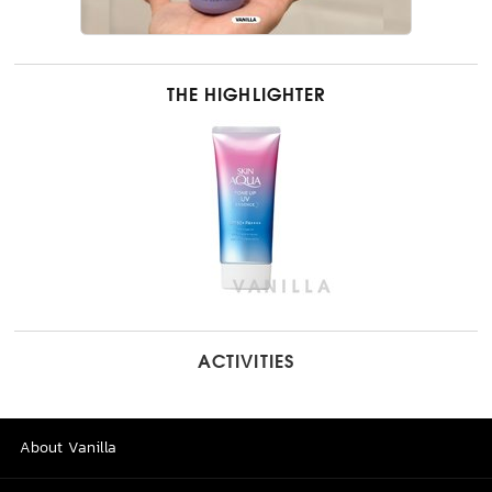
THE HIGHLIGHTER
ACTIVITIES
About Vanilla