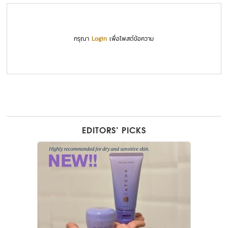
กรุณา
Login
เพื่อโพสต์ข้อความ
EDITORS’ PICKS