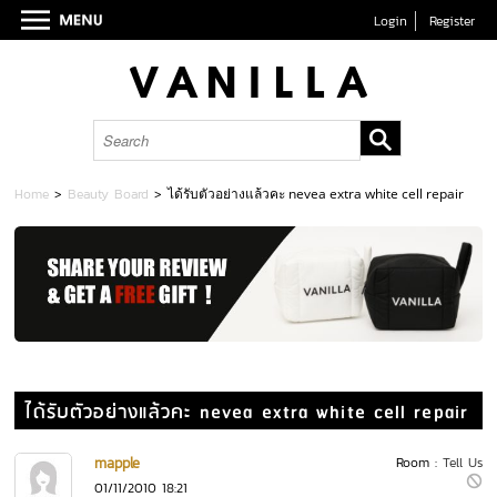
Login
Register
Home
>
Beauty Board
>
ได้รับตัวอย่างแล้วคะ nevea extra white cell repair
ได้รับตัวอย่างแล้วคะ nevea extra white cell repair
mapple
Room :
Tell Us
01/11/2010 18:21