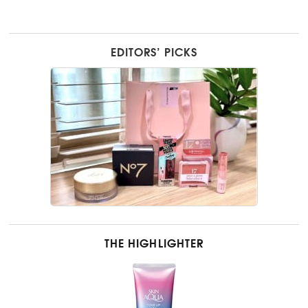
EDITORS’ PICKS
THE HIGHLIGHTER