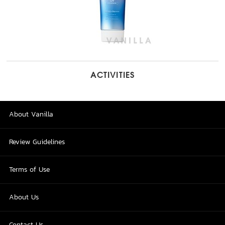
ACTIVITIES
About Vanilla
Review Guidelines
Terms of Use
About Us
Contact Us