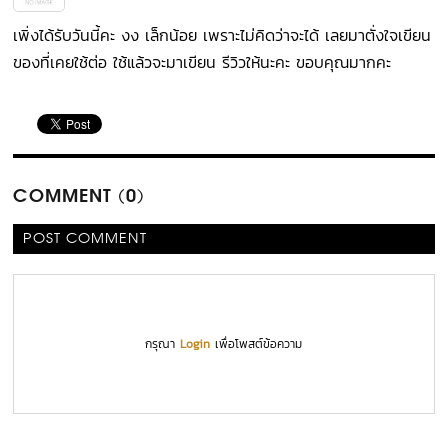
เพิ่งได้รับวันนี้คะ งง เล็กน้อย เพราะไม่คิดว่าจะได้ เลยมาตั่งใจเขียน
ของที่เคยใช้ต่อ ใช้แล้วจะมาเขียน รีวิวให้นะคะ ขอบคุณมากคะ
COMMENT (0)
POST COMMENT
กรุณา
Login
เพื่อโพสต์ข้อความ