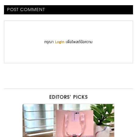
POST COMMENT
กรุณา
Login
เพื่อโพสต์ข้อความ
EDITORS’ PICKS