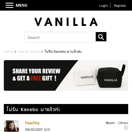
Login
Register
Home
>
Beauty Board
>
ไปรับ Kanebo มาแล้วค่ะ
ไปรับ Kanebo มาแล้วค่ะ
Peachhy
Room :
Others
09/01/2011 12:11