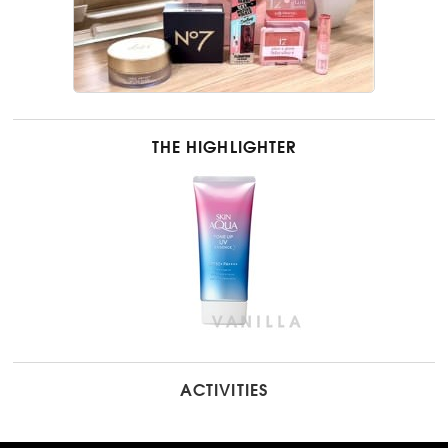
THE HIGHLIGHTER
ACTIVITIES