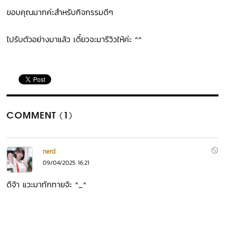
ขอบคุณมากค่ะสำหรับกิจกรรมดีๆ
ไปรับตัวอย่างมาแล้ว เดี๋ยวจะมารีวิวให้ค่ะ ^^
COMMENT (1)
nerd
09/04/2025 16:21
ดีจ้า แวะมาทักทายจ้ะ ^_^