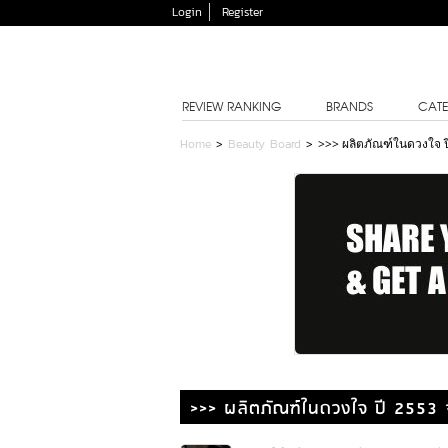
Login
Register
REVIEW RANKING
BRANDS
CATE
Home
>
Beauty Board
>
>>> ผลิตภัณฑ์ในดวงใจ ป
>>> ผลิตภัณฑ์ในดวงใจ ปี 2553 จ