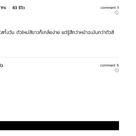
 Yrs
|
83 รีวิว
comment 5
ั้งวัน ตัวใหม่สีขาวก็เกลี่ยง่าย แต่รู้สึกว่าหน้าจะมันกว่าตัวสี
วิว
comment 6