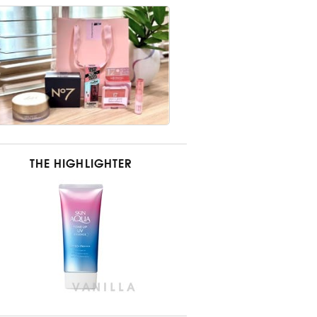
THE HIGHLIGHTER