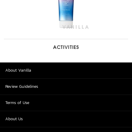
ACTIVITIES
About Vanilla
Review Guidelines
Terms of Use
About Us