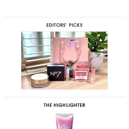
EDITORS’ PICKS
THE HIGHLIGHTER