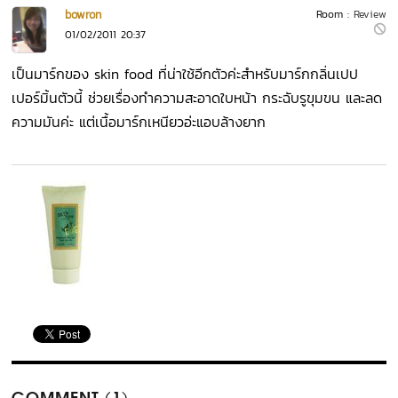
bowron
Room :
Review
01/02/2011 20:37
เป็นมาร์กของ skin food ที่น่าใช้อีกตัวค่ะสำหรับมาร์กกลิ่นเปป
เปอร์มิ้นตัวนี้ ช่วยเรื่องทำความสะอาดใบหน้า กระฉับรูขุมขน และลด
ความมันค่ะ แต่เนื้อมาร์กเหนียวอ่ะแอบล้างยาก