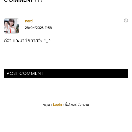
COMMENT (1)
nerd
28/04/2025 11:58
ดีจ้า แวะมาทักทายจ้ะ ^_^
POST COMMENT
กรุณา
Login
เพื่อโพสต์ข้อความ