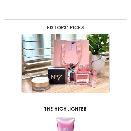
EDITORS’ PICKS
THE HIGHLIGHTER