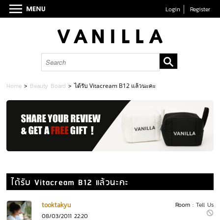
Login
Register
Home
>
Beauty Board
>
ได้รับ Vitacream B12 แล้วนะคะ
ได้รับ Vitacream B12 แล้วนะคะ
tooktakyu
Room :
Tell Us
08/03/2011 22:20