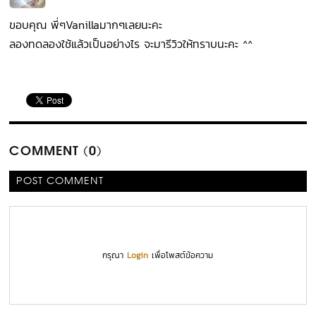
ขอบคุณ พี่ๆVanillaมากๆเลยนะคะ
ลองทดลองใช้แล้วเป็นอย่างไร จะมารีวิวให้ทราบนะคะ ^^
COMMENT (0)
POST COMMENT
กรุณา
Login
เพื่อโพสต์ข้อความ