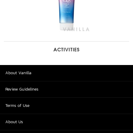
ACTIVITIES
About Vanilla
Review Guidelines
Terms of Use
About Us