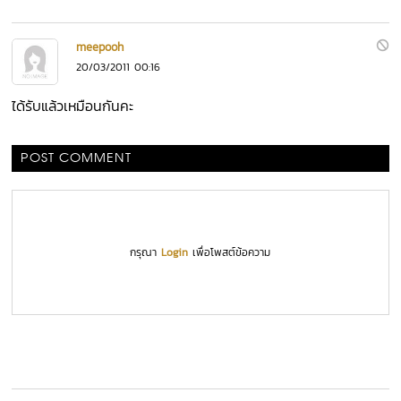
meepooh
20/03/2011 00:16
ได้รับแล้วเหมือนกันคะ
POST COMMENT
กรุณา
Login
เพื่อโพสต์ข้อความ