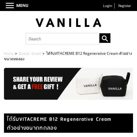
Login
Register
Home
>
Beauty Board
>
ได้รับVITACREME B12 Regenerative Cream ตัวอย่าง
ขนาดทดลอง
ได้รับVITACREME B12 Regenerative Cream
ตัวอย่างขนาดทดลอง