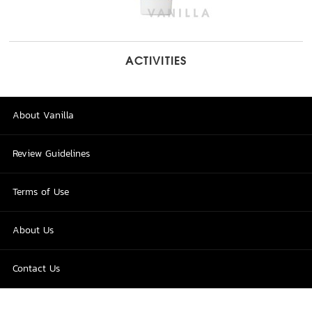
ACTIVITIES
About Vanilla
Review Guidelines
Terms of Use
About Us
Contact Us