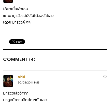
ได้มาเมื่อเช้าเอง
แกะมาดูแล้วแต่ยังไม่ได้ลองใช้เลย
เด๋วจะมารีวิวค่ะๆๆ
COMMENT (4)
ninki
30/03/2011 14:18
มารีวิวแล้วจ้าาาา
มาดูหน้าตาผลิตภัณฑ์กันเลย