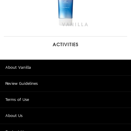
ACTIVITIES
About Vanilla
Review Guidelines
Terms of Use
About Us