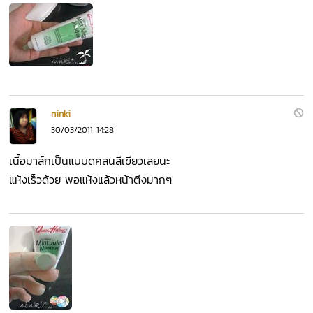
ninki
30/03/2011 14:28
เนื้อมาส์กเป็นแบบดคลนสีเขียวเลยนะ
แห้งเร็วด้วย พอแห้งแล้วหน้าตึงมากๆ