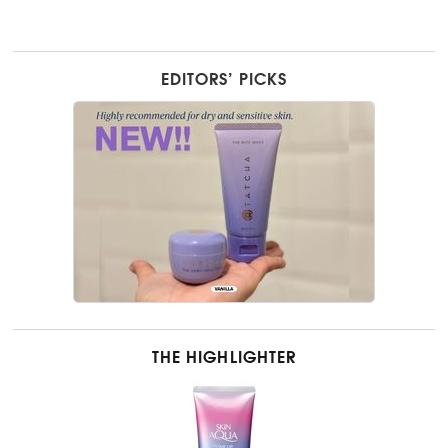
EDITORS’ PICKS
THE HIGHLIGHTER