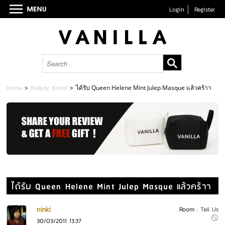
Login
Register
Home
>
Beauty Board
>
ได้รับ Queen Helene Mint Julep Masque แล้วคร้าา
ได้รับ Queen Helene Mint Julep Masque แล้วคร้าา
ninki
Room :
Tell Us
30/03/2011 13:37