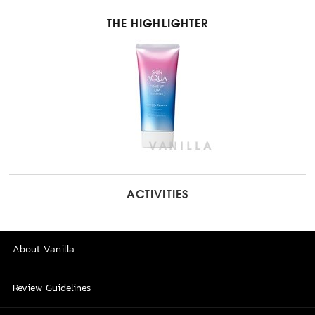
THE HIGHLIGHTER
ACTIVITIES
About Vanilla
Review Guidelines