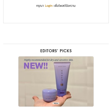
กรุณา
Login
เพื่อโพสต์ข้อความ
EDITORS’ PICKS