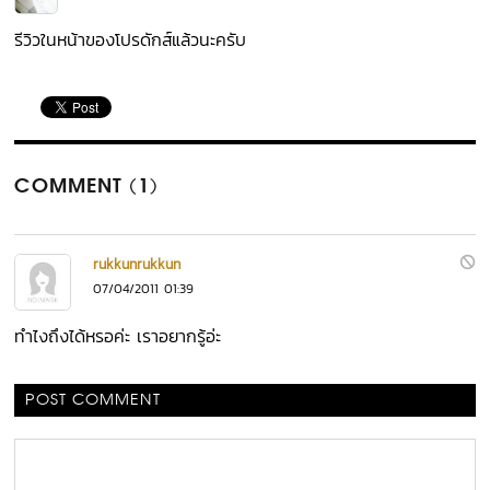
รีวิวในหน้าของโปรดักส์แล้วนะครับ
COMMENT (1)
rukkunrukkun
07/04/2011 01:39
ทำไงถึงได้หรอค่ะ เราอยากรู้อ่ะ
POST COMMENT