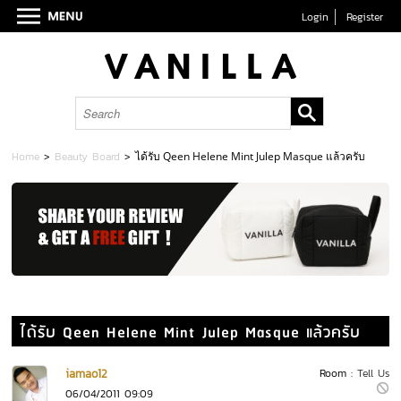
Login
Register
Home
>
Beauty Board
>
ได้รับ Qeen Helene Mint Julep Masque แล้วครับ
ได้รับ Qeen Helene Mint Julep Masque แล้วครับ
iamao12
Room :
Tell Us
06/04/2011 09:09