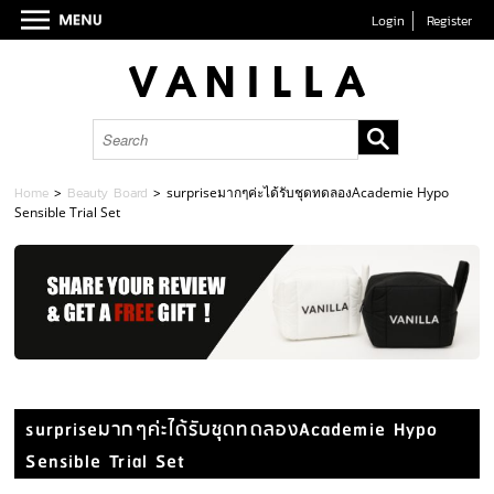
Login
Register
Home
>
Beauty Board
>
surpriseมากๆค่ะได้รับชุดทดลองAcademie Hypo
Sensible Trial Set
surpriseมากๆค่ะได้รับชุดทดลองAcademie Hypo
Sensible Trial Set