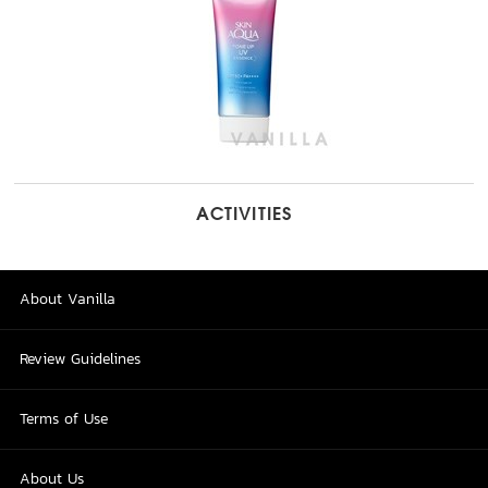
ACTIVITIES
About Vanilla
Review Guidelines
Terms of Use
About Us