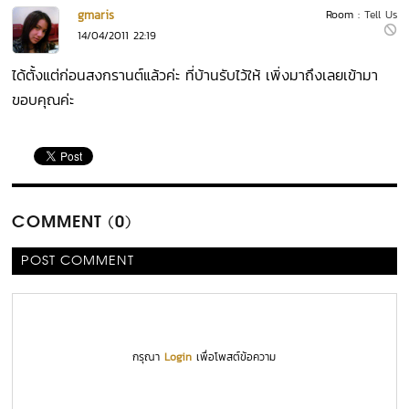
gmaris
Room :
Tell Us
14/04/2011 22:19
ได้ตั้งแต่ก่อนสงกรานต์แล้วค่ะ ที่บ้านรับไว้ให้ เพิ่งมาถึงเลยเข้ามา
ขอบคุณค่ะ
COMMENT (0)
POST COMMENT
กรุณา
Login
เพื่อโพสต์ข้อความ