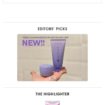
EDITORS’ PICKS
THE HIGHLIGHTER