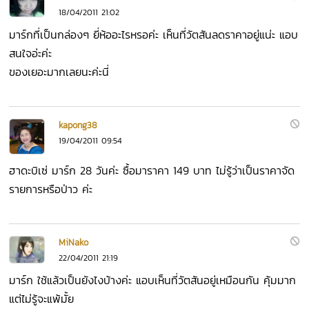
18/04/2011 21:02
มาร์กที่เป็นกล่องๆ ยี่ห้ออะไรหรอค่ะ เห็นที่วัตสันลดราคาอยู่แน่ะ แอบ
สนใจอ่ะค่ะ
ของเยอะมากเลยนะค่ะนี่
kapong38
19/04/2011 09:54
ฮาดะบิเซ่ มาร์ก 28 วันค่ะ ซื้อมาราคา 149 บาท ไม่รู้ว่าเป็นราคาจัด
รายการหรือป่าว ค่ะ
MiNako
22/04/2011 21:19
มาร์ก ใช้แล้วเป็นยังไงบ้างค่ะ แอบเห็นที่วัตสันอยู่เหมือนกัน คุ้มมาก
แต่ไม่รู้จะแพ้มั้ย