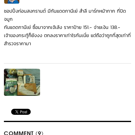
ชอปปิ้งก่อนสงกรานต์ มีกันแดดกานีเย่ สำลี มาร์กหน้ากาก ที่ปิด
จมูก
กันแดดกานีเย่ ซื้อมาจากเจ้เล้ง ราคาป้าย 151.- จ่ายเงิน 138.-
เจ้าของกระทู้ก็ยังงง ตกลงราคาเท่าไรกันเนี่ย แต่ถือว่าถูกที่สุดเท่าที่
สำรวจราคามา
COMMENT (9)