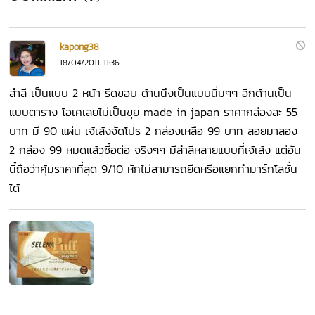
kapong38
18/04/2011 11:36
สำลี เป็นแบบ 2 หน้า รีดขอบ ด้านนึงเป็นแบบนิ่มๆๆ อีกด้านเป็น
แบบตาราง โอเคเลยไม่เป็นขุย made in japan ราคากล่องละ 55
บาท มี 90 แผ่น เจ้เล้งจัดโปร 2 กล่องเหลือ 99 บาท สอยมาลอง
2 กล่อง 99 หมดแล้วซื้อต่อ จริงๆๆ มีสำลีหลายแบบที่เจ้เล้ง แต่อัน
นี้ถือว่าคุ้มราคาที่สุด 9/10 หักไม่สามารถยืดหรือแยกทำมาร์กโลชั่น
ได้