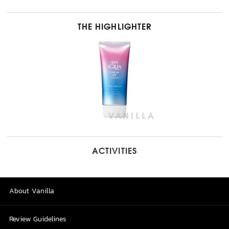
THE HIGHLIGHTER
ACTIVITIES
About Vanilla
Review Guidelines