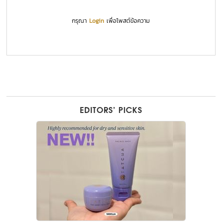
กรุณา
Login
เพื่อโพสต์ข้อความ
EDITORS’ PICKS