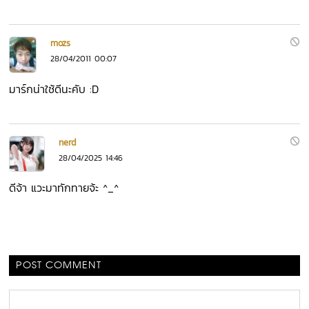
mozs
28/04/2011 00:07
มาร์กน่าใช้ดีนะคับ :D
nerd
28/04/2025 14:46
ดีจ้า แวะมาทักทายจ้ะ ^_^
POST COMMENT