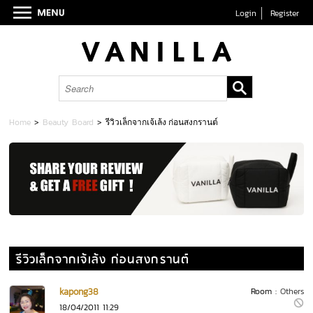
Login
Register
Home
>
Beauty Board
>
รีวิวเล็กจากเจ้เล้ง ก่อนสงกรานต์
รีวิวเล็กจากเจ้เล้ง ก่อนสงกรานต์
kapong38
Room :
Others
18/04/2011 11:29