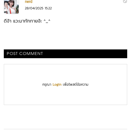
nerd
28/04/2025 15:22
ดีจ้า แวะมาทักทายจ้ะ ^_^
POST COMMENT
กรุณา
Login
เพื่อโพสต์ข้อความ