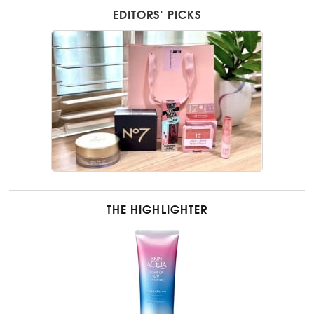
EDITORS’ PICKS
THE HIGHLIGHTER