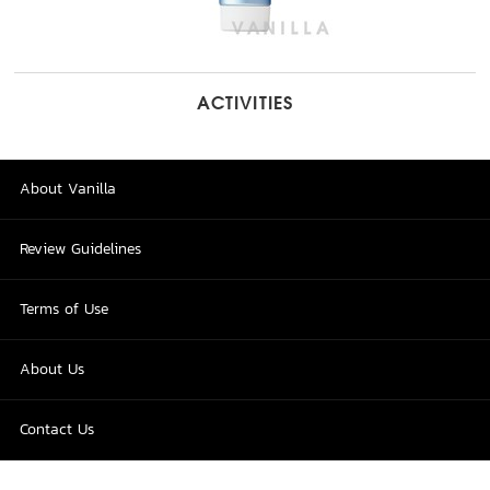
ACTIVITIES
About Vanilla
Review Guidelines
Terms of Use
About Us
Contact Us