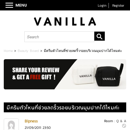
Login
Register
Home
>
Beauty Board
>
มีครีมตัวไหนที่ช่วยลดริ้วรอยบริเวณมุมปากได้ไหมค่ะ
มีครีมตัวไหนที่ช่วยลดริ้วรอยบริเวณมุมปากได้ไหมค่ะ
Bipness
Room :
Q & A
21/09/2011 23:50