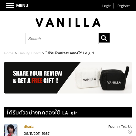
Login
Register
Home
>
Beauty Board
>
ได้รับตัวอย่างทดลองใช้ LA girl
ได้รับตัวอย่างทดลองใช้ LA girl
dhada
Room :
Tell Us
08/11/2011 19:57