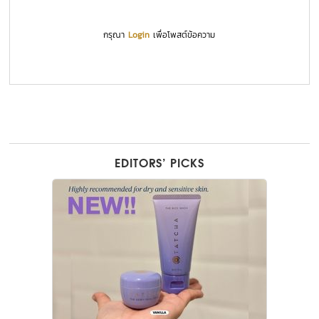
กรุณา
Login
เพื่อโพสต์ข้อความ
EDITORS’ PICKS