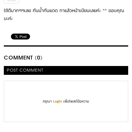
ใช้ดีมากๆๆเลย กันน้ำกันแดด ทาแล้วหน้าเนียนเลยค่ะ ^^ ขอบคุณ
นะค่ะ
COMMENT (0)
POST COMMENT
กรุณา
Login
เพื่อโพสต์ข้อความ