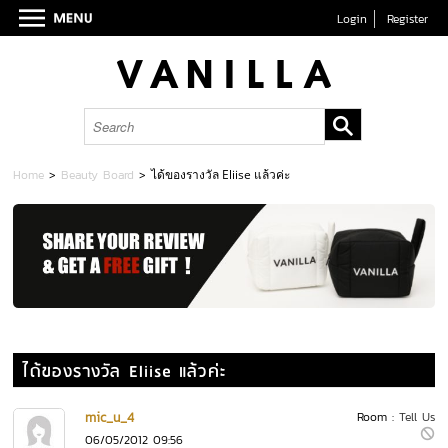
Login
Register
Home
>
Beauty Board
>
ได้ของรางวัล Eliise แล้วค่ะ
ได้ของรางวัล Eliise แล้วค่ะ
mic_u_4
Room :
Tell Us
06/05/2012 09:56