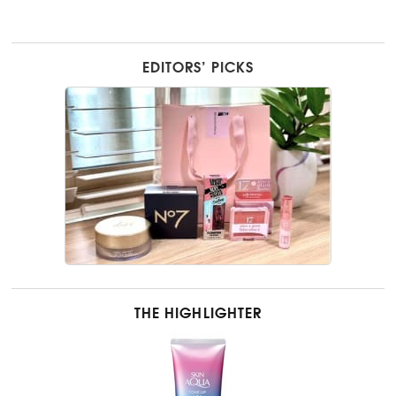
EDITORS’ PICKS
THE HIGHLIGHTER