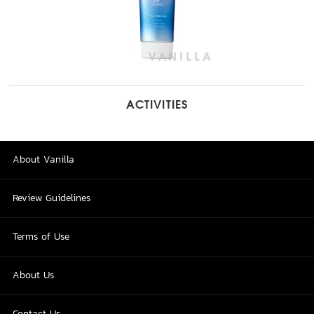
ACTIVITIES
About Vanilla
Review Guidelines
Terms of Use
About Us
Contact Us