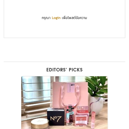
กรุณา
Login
เพื่อโพสต์ข้อความ
EDITORS’ PICKS