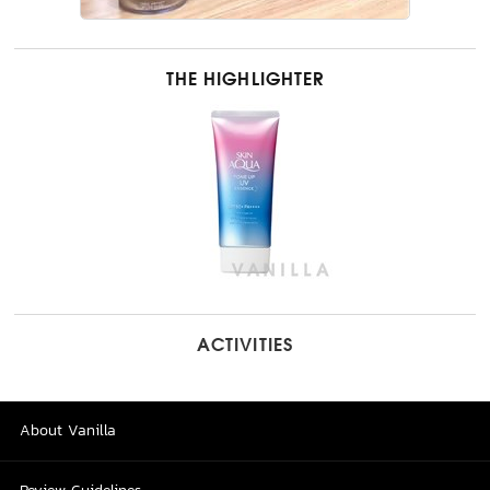
THE HIGHLIGHTER
ACTIVITIES
About Vanilla