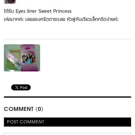
ได้รับ Eyes liner Sweet Princess
เห่อมากค่ะ เลยลองกรีดตาซะเลย หัวพู่กันเรียวเล็กกรีดง่ายค่ะ
COMMENT (0)
POST COMMENT