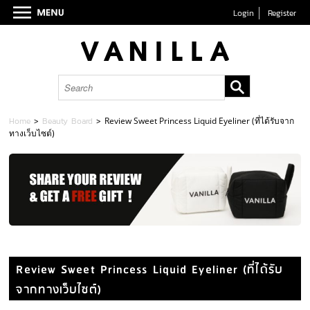
Login
Register
Home
>
Beauty Board
>
Review Sweet Princess Liquid Eyeliner (ที่ได้รับจาก
ทางเว็บไซต์)
Review Sweet Princess Liquid Eyeliner (ที่ได้รับ
จากทางเว็บไซต์)