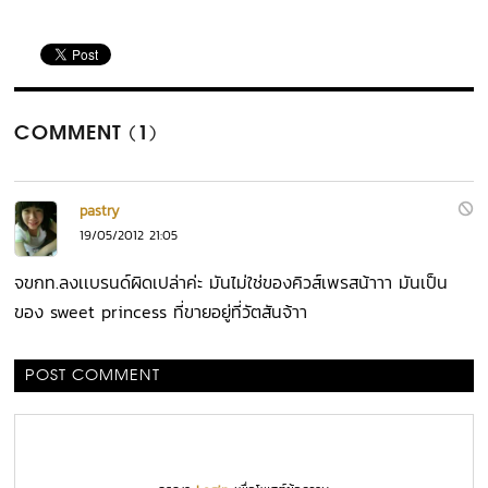
COMMENT (1)
pastry
19/05/2012 21:05
จขกท.ลงเเบรนด์ผิดเปล่าค่ะ มันไม่ใช่ของคิวส์เพรสน้าาา มันเป็น
ของ sweet princess ที่ขายอยู่ที่วัตสันจ้าา
POST COMMENT