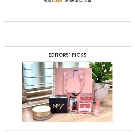
กรุณา
Login
เพื่อโพสต์ข้อความ
EDITORS’ PICKS