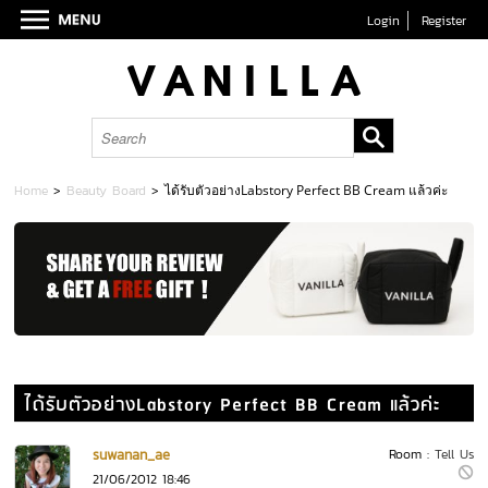
Login
Register
Home
>
Beauty Board
>
ได้รับตัวอย่างLabstory Perfect BB Cream แล้วค่ะ
ได้รับตัวอย่างLabstory Perfect BB Cream แล้วค่ะ
suwanan_ae
Room :
Tell Us
21/06/2012 18:46