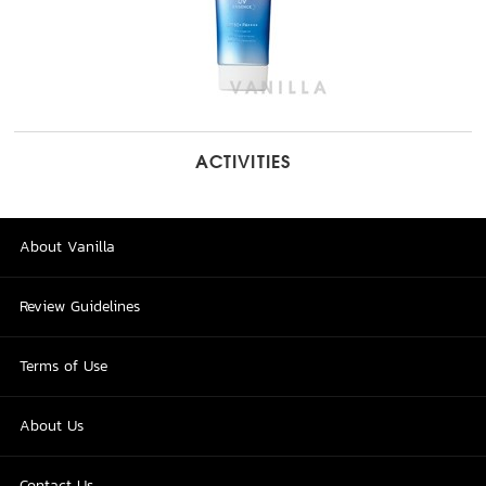
ACTIVITIES
About Vanilla
Review Guidelines
Terms of Use
About Us
Contact Us