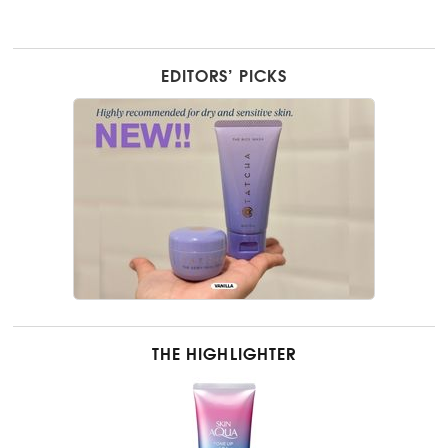
EDITORS’ PICKS
THE HIGHLIGHTER