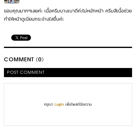
ขอบคุณมากๆเลยค่ะ เนื้อครีมบางเบาดีค่ะไม่หนักหน้า ครีมสีเนื้อช่วย
ทำให้หน้าดูเนียนกระจ่างใสขึ้นค่ะ
COMMENT (0)
POST COMMENT
กรุณา
Login
เพื่อโพสต์ข้อความ