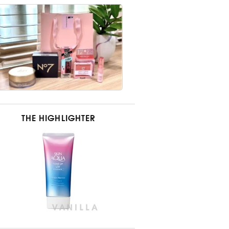
THE HIGHLIGHTER