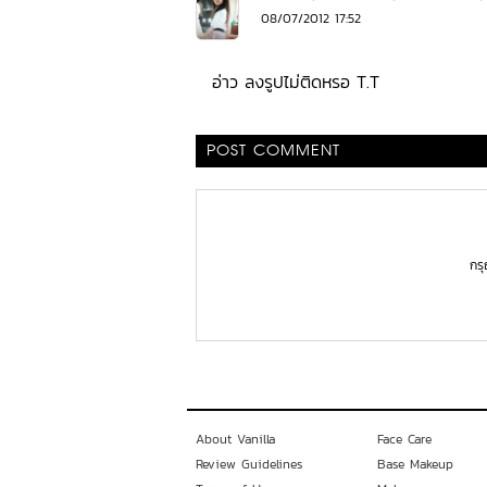
08/07/2012 17:52
อ่าว ลงรูปไม่ติดหรอ T.T
POST COMMENT
กร
About Vanilla
Face Care
Review Guidelines
Base Makeup