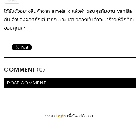
ได้รับตัวอย่างสินค้าจาก amela x แล้วค่ะ ขอบคุรทีมงาน vanilla
กับเจ้าของผลิตภัณฑ์มากๆนะคะ เอาไว้ลองใช้แล้วจะมารีวิวให้อีกทีค่ะ
ขอบคุณค่ะ
COMMENT (0)
POST COMMENT
กรุณา
Login
เพื่อโพสต์ข้อความ