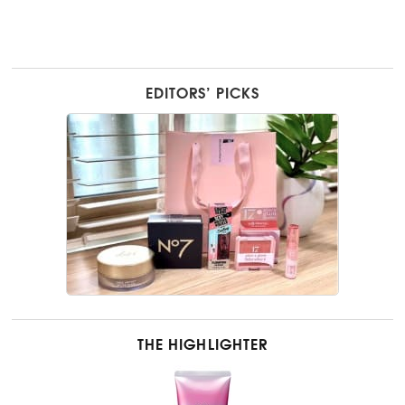
EDITORS’ PICKS
THE HIGHLIGHTER