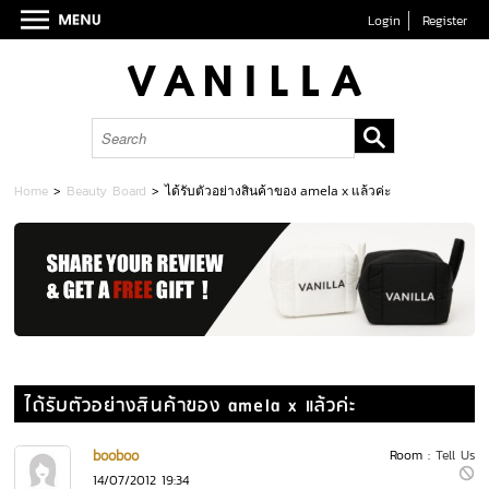
Login
Register
Home
>
Beauty Board
>
ได้รับตัวอย่างสินค้าของ amela x แล้วค่ะ
ได้รับตัวอย่างสินค้าของ amela x แล้วค่ะ
booboo
Room :
Tell Us
14/07/2012 19:34