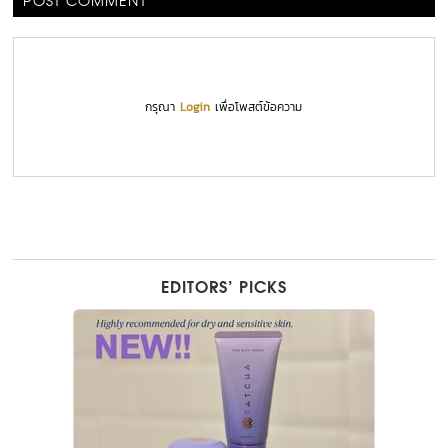
POST COMMENT
กรุณา
Login
เพื่อโพสต์ข้อความ
EDITORS’ PICKS