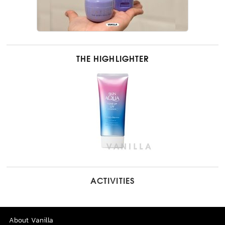
THE HIGHLIGHTER
ACTIVITIES
About Vanilla