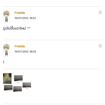
Praelala
19/07/2012 18:02
รูปไม่ขึ้นเอาใหม่ ^^
Praelala
19/07/2012 18:03
1