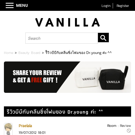
Login
Register
Home
>
Beauty Board
>
รีิวิวบีบีกับคลีนซิ่งโฟมของ Dr.young ค่ะ ^^
รีิวิวบีบีกับคลีนซิ่งโฟมของ Dr.young ค่ะ ^^
Praelala
Room :
Review
19/07/2012 18:01