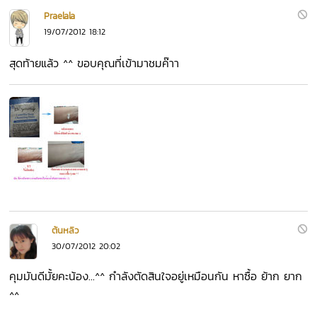
Praelala
19/07/2012 18:12
สุดท้ายแล้ว ^^ ขอบคุณที่เข้ามาชมค๊าา
ต้นหลิว
30/07/2012 20:02
คุมมันดีมั้ยคะน้อง...^^ กำลังตัดสินใจอยู่เหมือนกัน หาซื้อ ย้าก ยาก
^^