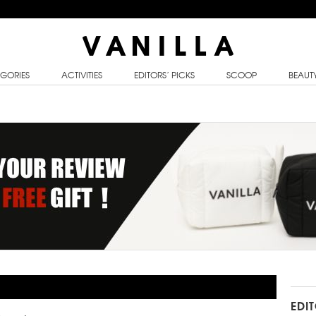
GORIES
ACTIVITIES
EDITORS’ PICKS
SCOOP
BEAUT
EDI