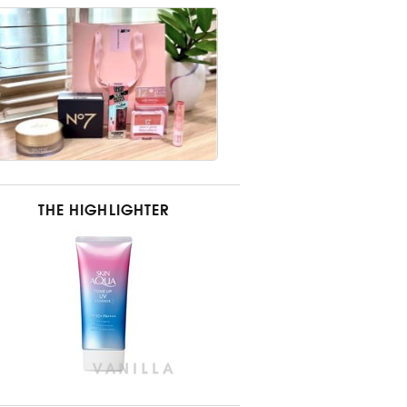
THE HIGHLIGHTER