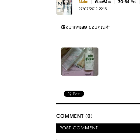
Malin
|
ผิวแพ้ง่าย
|
30-34 Yrs
27/07/2012 22:16
ดีใจมากๆเลย ขอบคุณค่า
COMMENT (0)
POST COMMENT