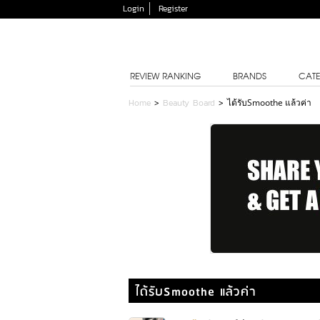
Login
Register
REVIEW RANKING
BRANDS
CATE
Home
>
Beauty Board
>
ได้รับSmoothe แล้วค่า
ได้รับSmoothe แล้วค่า