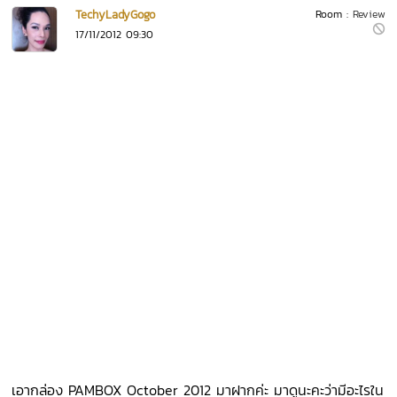
TechyLadyGogo
Room :
Review
17/11/2012 09:30
เอากล่อง PAMBOX October 2012 มาฝากค่ะ มาดูนะคะว่ามีอะไรใน