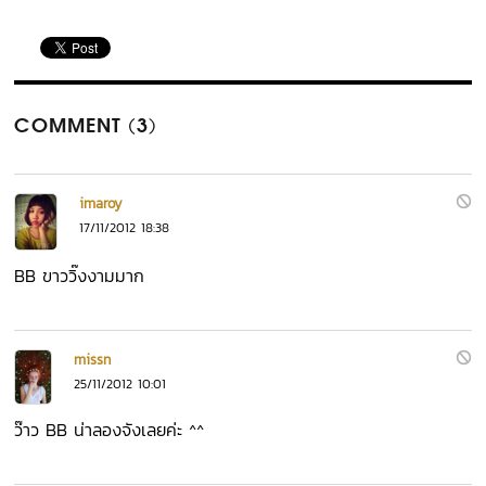
COMMENT (3)
imaroy
17/11/2012 18:38
BB ขาววิ๊งงามมาก
missn
25/11/2012 10:01
ว๊าว BB น่าลองจังเลยค่ะ ^^