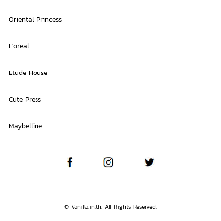
Oriental Princess
L'oreal
Etude House
Cute Press
Maybelline
© Vanilla.in.th. All Rights Reserved.