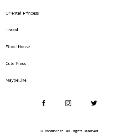
Oriental Princess
L'oreal
Etude House
Cute Press
Maybelline
© Vanilla.in.th. All Rights Reserved.