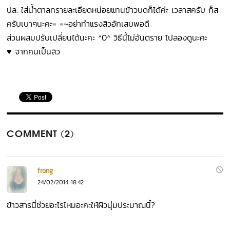
ปล. ใส่น้ำตาลทรายละเอียดหน่อยแทนข้าวบดก็ได้ค่ะ เวลาสครับ ก็ส
ครับเบาๆนะคะ= =~อย่าทำแรงสิวอักเสบพอดี
ส่วนผสมปรับเปลี่ยนได้นะคะ ^0^ วิธีนี้ไม่อันตราย ไปลองดูนะคะ
♥ จากคนเป็นสิว
COMMENT (2)
frong
24/02/2014 18:42
ข้าวสารนี่ช่วยอะไรไหมอะคะให้ผิวนุ่มประมาณนี้?