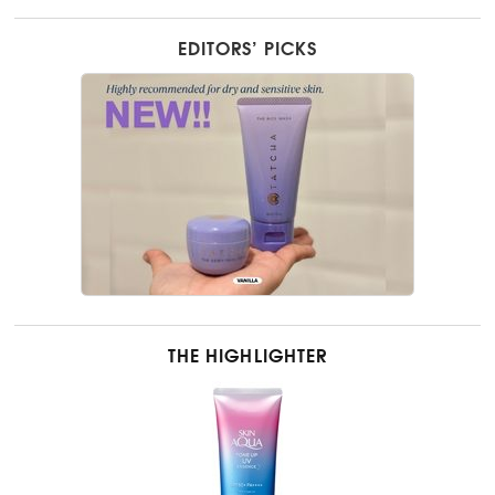
EDITORS’ PICKS
THE HIGHLIGHTER